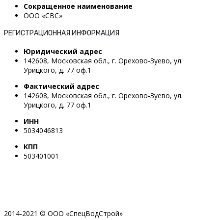
Сокращенное наименование
OOO «СВС»
РЕГИСТРАЦИОННАЯ ИНФОРМАЦИЯ
Юридический адрес
142608, Московская обл., г. Орехово-Зуево, ул.
Урицкого, д. 77 оф.1
Фактический адрес
142608, Московская обл., г. Орехово-Зуево, ул.
Урицкого, д. 77 оф.1
ИНН
5034046813
КПП
503401001
2014-2021 © ООО «СпецВодСтрой»