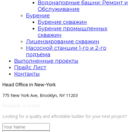
Водонапорные башни: Ремонт и
Обслуживание
Бурение
Бурение скважин
Бурение промышленных
скважин
Лицензирование скважин
Насосной станции 1-го и 2-го
подъёма
Выполненные проекты
Прайс Лист
Контакты
Head Office in New-York
775 New York Ave, Brooklyn, NY 11203
Request a Quote
Looking for a quality and affordable builder for your next project?